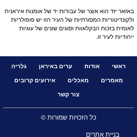
באזאר יזד הוא אוצר של עבודות יד של אומנות איראנית
ולקונדיטוריות המסורתיות של העיר הזו יש פופולריות
לאומית בזכות הבקלאוות וסוגים שונים של עוגיות
ייחודיות לעיר זו.
ראשי
אודות
ערים באיראן
גלריה
מאמרים
מאכלים
אירועים קרובים
צור קשר
כל הזכויות שמורות ©
בניית אתרים