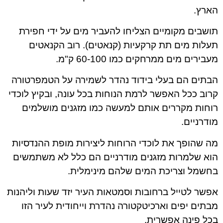
הארץ.
תושבים מקומיים הצליחו להעביר מים על ידי חפירת
תעלות מים תת קרקעיות (קנאטים). רוב הקנאטים
מעבירים מים ממרחקים כמו 60-100 ק"מ.
הבתים הם בעלי בידוד נהדר לשמירה על הטמפרטורה
קרוב ככל האפשר לרמת הנוחות בכל עונה, ובקיץ לוכדי
רוחות מקררים אותם למעשה כמו מזגנים מושלמים
מודרניים.
מה שהופך את לוכדי הרוחות ליצירות מופת ההנדסיות
הוא שלמרות מזגנים מודרניים הם כלל לא משתמשים
בחשמל וצריכת המים שלהם מינימלית.
אפשר לטייל ברחובות וסמטאות העיר יזד שעות וליהנות
מבתים יפים וארכיטקטורה נהדרת וייחודית לעיר הזו
בכל פינה אפשרית.