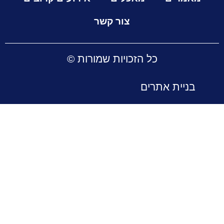
צור קשר
כל הזכויות שמורות ©
בניית אתרים