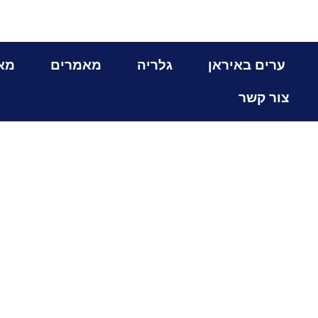
ערים באיראן
גלריה
מאמרים
מא
צור קשר