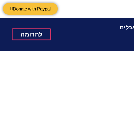
Donate with Paypal
כלים
לתרומה