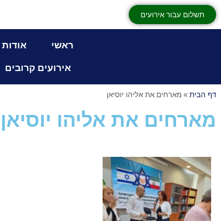
תשלום עבור אירועים
ראשי
אודות
אירועים קרובים
דף הבית
»
מארחים את אליהו יוסיאן
מארחים את אליהו יוסיאן